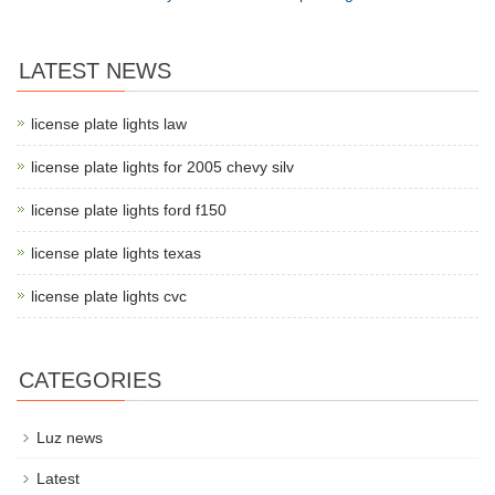
LATEST NEWS
license plate lights law
license plate lights for 2005 chevy silv
license plate lights ford f150
license plate lights texas
license plate lights cvc
CATEGORIES
Luz news
Latest