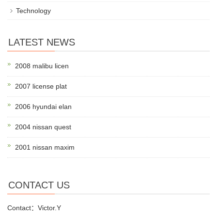
Technology
LATEST NEWS
2008 malibu licen
2007 license plat
2006 hyundai elan
2004 nissan quest
2001 nissan maxim
CONTACT US
Contact：Victor.Y