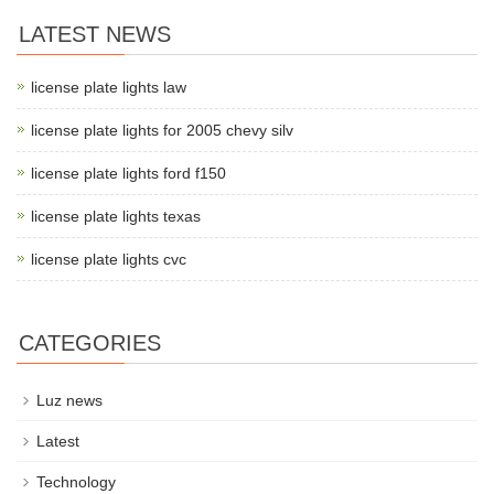
LATEST NEWS
license plate lights law
license plate lights for 2005 chevy silv
license plate lights ford f150
license plate lights texas
license plate lights cvc
CATEGORIES
Luz news
Latest
Technology