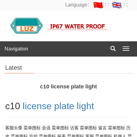
Language：
∷
∷
Navigation
Navig
Latest
c10 license plate light
c10
license plate light
客服头像 菜单图标 会话 菜单图标 访客 菜单图标 留言 菜单图标 历
史 菜单图标 监控 菜单图标 报表 菜单图标 客服 菜单图标 机器人 菜