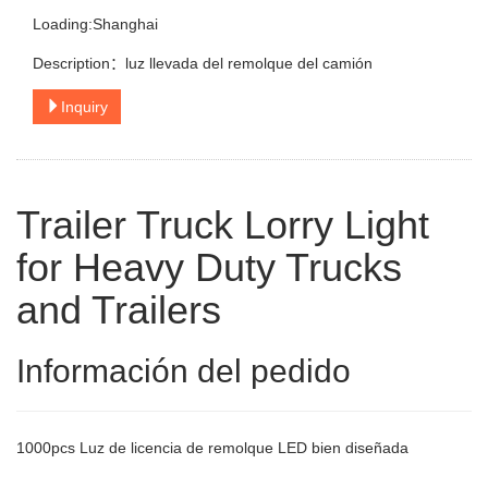
Loading:Shanghai
Description：luz llevada del remolque del camión
Inquiry
Trailer Truck Lorry Light
for Heavy Duty Trucks
and Trailers
Información del pedido
1000pcs Luz de licencia de remolque LED bien diseñada