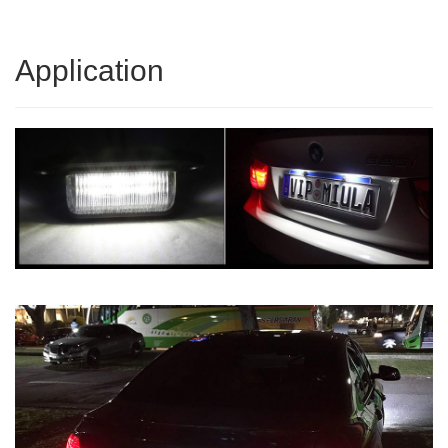
Application