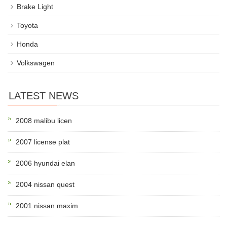
Brake Light
Toyota
Honda
Volkswagen
LATEST NEWS
2008 malibu licen
2007 license plat
2006 hyundai elan
2004 nissan quest
2001 nissan maxim