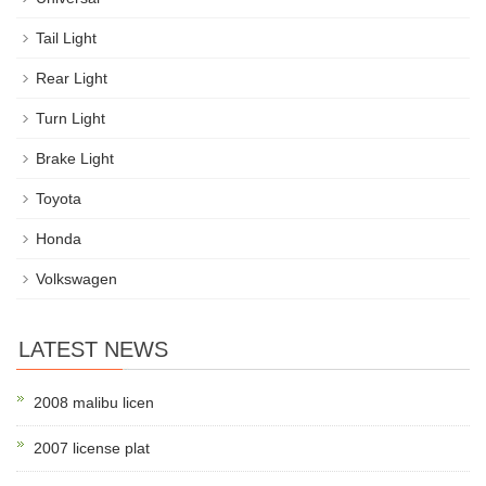
Tail Light
Rear Light
Turn Light
Brake Light
Toyota
Honda
Volkswagen
LATEST NEWS
2008 malibu licen
2007 license plat