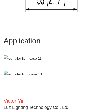
Application
Victor Yin
Luz Lighting Technology Co., Ltd