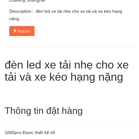
Loading:Shanghai
Description：đèn led xe tải nhẹ cho xe tải và xe kéo hạng
nặng
Inquiry
đèn led xe tải nhẹ cho xe
tải và xe kéo hạng nặng
Thông tin đặt hàng
1000pcs Được thiết kế tốt