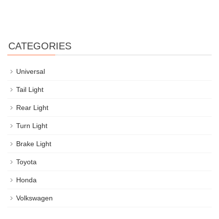
CATEGORIES
Universal
Tail Light
Rear Light
Turn Light
Brake Light
Toyota
Honda
Volkswagen