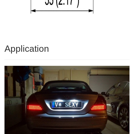
Application