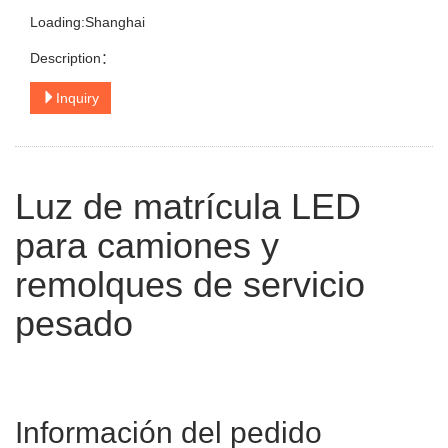
Loading:Shanghai
Description：
Inquiry
Luz de matrícula LED
para camiones y
remolques de servicio
pesado
Información del pedido