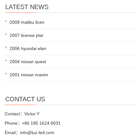
LATEST NEWS
2008 malibu licen
2007 license plat
2006 hyundai elan
2004 nissan quest
2001 nissan maxim
CONTACT US
Contact：Victor.Y
Phone：+86 185 1624 0031
Email：info@luz-led.com