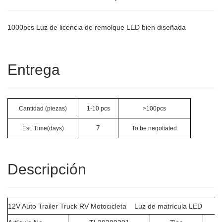
1000pcs Luz de licencia de remolque LED bien diseñada
Entrega
Cantidad (piezas)
1-10 pcs
>100pcs
7
Est. Time(days)
To be negotiated
Descripción
12V Auto Trailer Truck RV Motocicleta Luz de matrícula LED