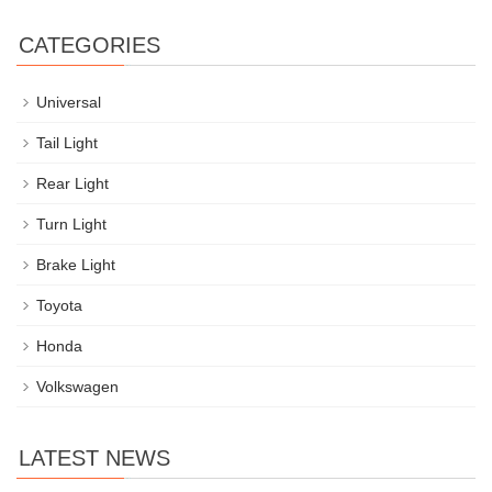
CATEGORIES
Universal
Tail Light
Rear Light
Turn Light
Brake Light
Toyota
Honda
Volkswagen
LATEST NEWS