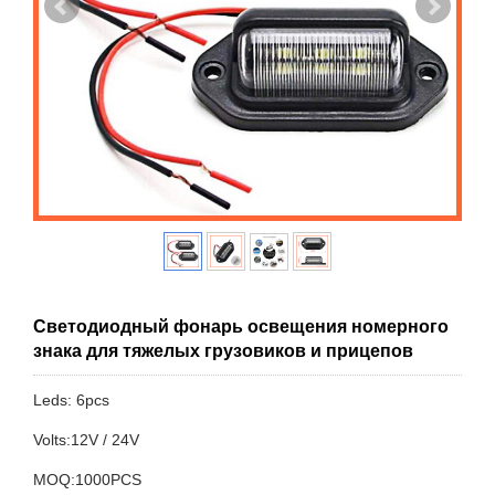
Светодиодный фонарь освещения номерного
знака для тяжелых грузовиков и прицепов
Leds: 6pcs
Volts:12V / 24V
MOQ:1000PCS