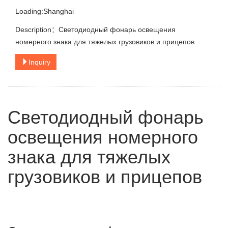
Loading:Shanghai
Description：Светодиодный фонарь освещения
номерного знака для тяжелых грузовиков и прицепов
Inquiry
Светодиодный фонарь
освещения номерного
знака для тяжелых
грузовиков и прицепов