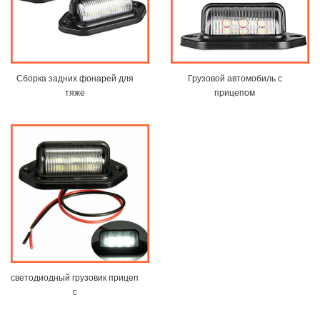
Сборка задних фонарей для
Грузовой автомобиль с
тяже
прицепом
светодиодный грузовик прицеп
с