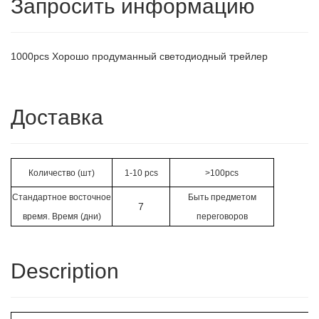
Запросить информацию
1000pcs Хорошо продуманный светодиодный трейлер
Доставка
Количество (шт)
1-10 pcs
>100pcs
Стандартное восточное
Быть предметом
7
время. Время (дни)
переговоров
Description