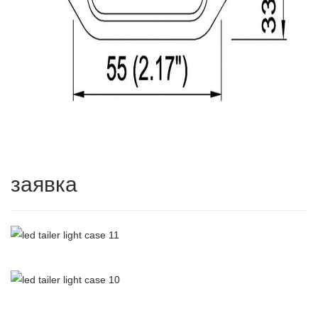
заявка