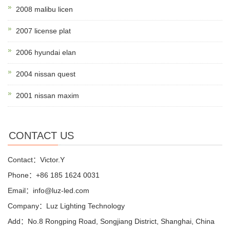
2008 malibu licen
2007 license plat
2006 hyundai elan
2004 nissan quest
2001 nissan maxim
CONTACT US
Contact：Victor.Y
Phone：+86 185 1624 0031
Email：info@luz-led.com
Company：Luz Lighting Technology
Add：No.8 Rongping Road, Songjiang District, Shanghai, China